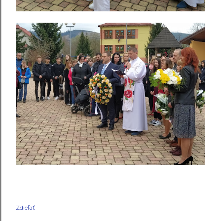
Zdieľať