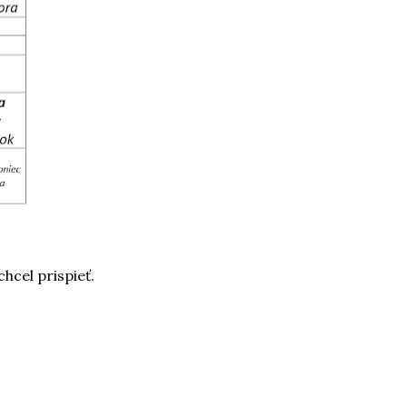
 chcel prispieť.